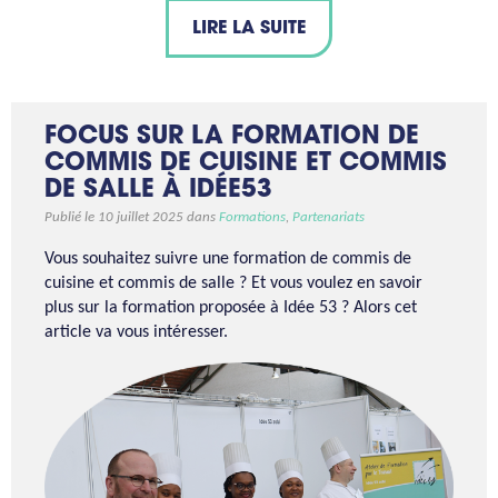
LIRE LA SUITE
FOCUS SUR LA FORMATION DE
COMMIS DE CUISINE ET COMMIS
DE SALLE À IDÉE53
Publié le 10 juillet 2025 dans
Formations
,
Partenariats
Vous souhaitez suivre une formation de commis de
cuisine et commis de salle ? Et vous voulez en savoir
plus sur la formation proposée à Idée 53 ? Alors cet
article va vous intéresser.