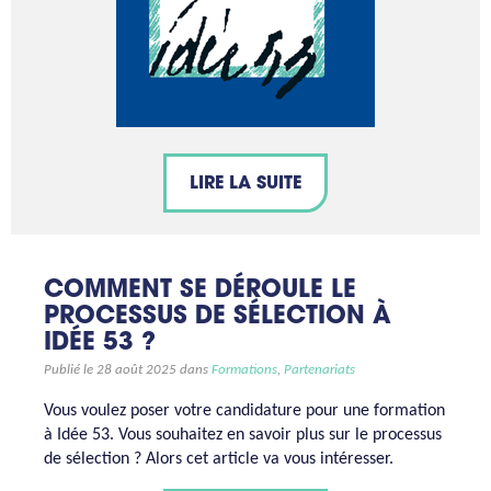
LIRE LA SUITE
COMMENT SE DÉROULE LE
PROCESSUS DE SÉLECTION À
IDÉE 53 ?
Publié le 28 août 2025 dans
Formations
,
Partenariats
Vous voulez poser votre candidature pour une formation
à Idée 53. Vous souhaitez en savoir plus sur le processus
de sélection ? Alors cet article va vous intéresser.