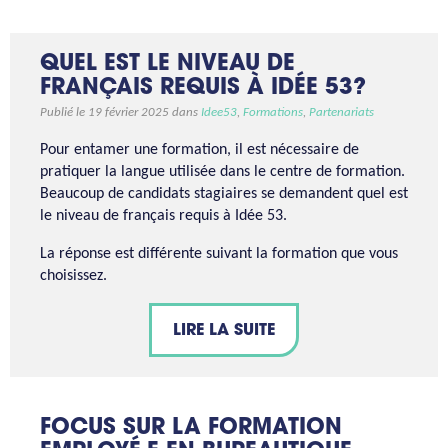
QUEL EST LE NIVEAU DE
FRANÇAIS REQUIS À IDÉE 53?
Publié le 19 février 2025 dans
Idee53
,
Formations
,
Partenariats
Pour entamer une formation, il est nécessaire de
pratiquer la langue utilisée dans le centre de formation.
Beaucoup de candidats stagiaires se demandent quel est
le niveau de français requis à Idée 53.
La réponse est différente suivant la formation que vous
choisissez.
LIRE LA SUITE
FOCUS SUR LA FORMATION