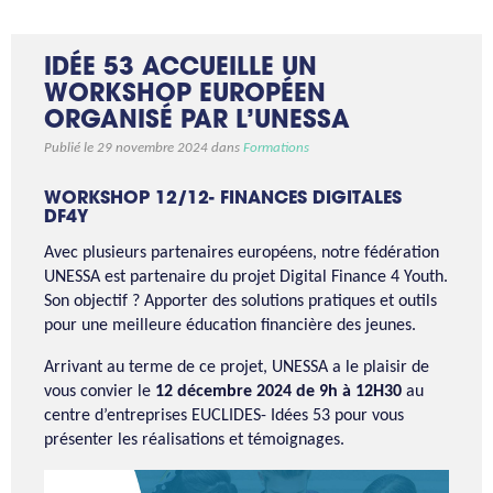
IDÉE 53 ACCUEILLE UN
WORKSHOP EUROPÉEN
ORGANISÉ PAR L’UNESSA
Publié le 29 novembre 2024 dans
Formations
WORKSHOP 12/12- FINANCES DIGITALES
DF4Y
Avec plusieurs partenaires européens, notre fédération
UNESSA est partenaire du projet Digital Finance 4 Youth.
Son objectif ? Apporter des solutions pratiques et outils
pour une meilleure éducation financière des jeunes.
Arrivant au terme de ce projet, UNESSA a le plaisir de
vous convier le
12 décembre 2024 de 9h à 12H30
au
centre d’entreprises EUCLIDES- Idées 53 pour vous
présenter les réalisations et témoignages.