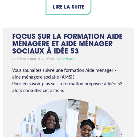
LIRE LA SUITE
FOCUS SUR LA FORMATION AIDE
MÉNAGÈRE ET AIDE MÉNAGER
SOCIAUX À IDÉE 53
Publié le 9 mai 2025 dans
Formations
Vous souhaitez suivre une formation Aide ménager -
aide ménagère social-e (AMS)?
Pour en savoir plus sur la formation proposée à Idée 53,
alors consultez cet article.