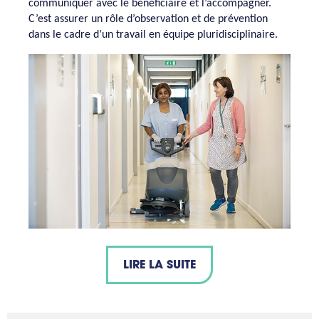
communiquer avec le bénéficiaire et l’accompagner.
C’est assurer un rôle d’observation et de prévention
dans le cadre d’un travail en équipe pluridisciplinaire.
LIRE LA SUITE