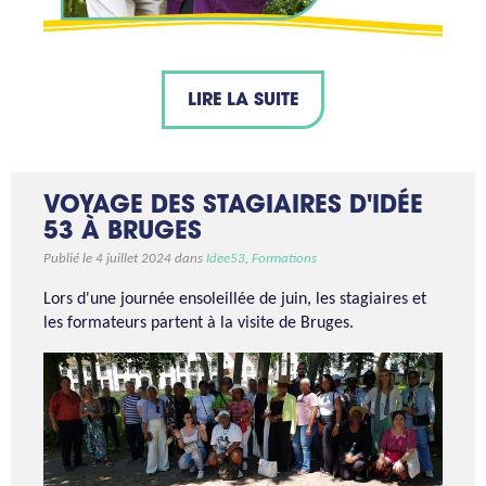
LIRE LA SUITE
VOYAGE DES STAGIAIRES D'IDÉE
53 À BRUGES
Publié le 4 juillet 2024 dans
Idee53
,
Formations
Lors d'une journée ensoleillée de juin, les stagiaires et
les formateurs partent à la visite de Bruges.