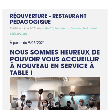
RÉOUVERTURE - RESTAURANT
PÉDAGOGIQUE
Publié le 8 juin 2021 dans
Idee53
,
Formations
,
Services
,
Restaurant
pédagogique
À partir du 9/06/2021
NOUS SOMMES HEUREUX DE
POUVOIR VOUS ACCUEILLIR
À NOUVEAU EN SERVICE À
TABLE !