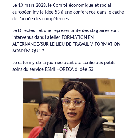
Le 10 mars 2023, le Comité économique et social
européen invite Idée 53 à une conférence dans le cadre
de l’année des compétences.
Le Directeur et une représentante des stagiaires sont
intervenus dans l’atelier FORMATION EN
ALTERNANCE/SUR LE LIEU DE TRAVAIL V. FORMATION
ACADÉMIQUE ?
Le catering de la journée avait été confié aux petits
soins du service ESMI HORECA d’Idée 53.