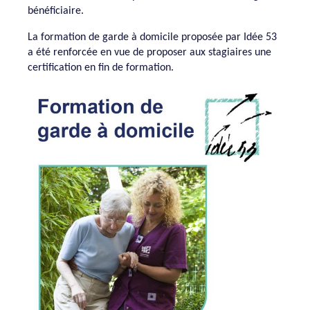
bénéficiaire.
La formation de garde à domicile proposée par Idée 53
a été renforcée en vue de proposer aux stagiaires une
certification en fin de formation.