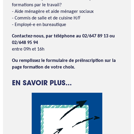
formations par le travail?
- Aide ménagère et aide ménager sociaux
- Commis de salle et de cuisine H/F
- Employé-e en bureautique
Contactez-nous, par téléphone
au 02/647 89 13 ou
02/648 95 94
entre 09h et 16h
Ou remplissez le formulaire de préinscription sur la
page formation de votre choix.
EN SAVOIR PLUS...