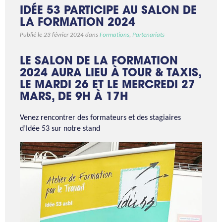
IDÉE 53 PARTICIPE AU SALON DE
LA FORMATION 2024
Publié le 23 février 2024 dans
Formations
,
Partenariats
LE SALON DE LA FORMATION
2024 AURA LIEU À TOUR & TAXIS,
LE MARDI 26 ET LE MERCREDI 27
MARS, DE 9H À 17H
Venez rencontrer des formateurs et des stagiaires
d’Idée 53 sur notre stand