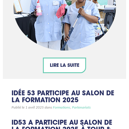
LIRE LA SUITE
IDÉE 53 PARTICIPE AU SALON DE
LA FORMATION 2025
Publié le 1 avril 2025 dans
Formations
,
Partenariats
ID53 A PARTICIPE AU SALON DE