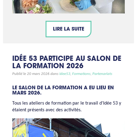
LIRE LA SUITE
IDÉE 53 PARTICIPE AU SALON DE
LA FORMATION 2026
Publié le 20 mars 2026 dans
Idee53
,
Formations
,
Partenariats
LE SALON DE LA FORMATION A EU LIEU EN
MARS 2026.
Tous les ateliers de formation par le travail d'Idée 53 y
étaient présents avec des activités.