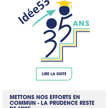
LIRE LA SUITE
METTONS NOS EFFORTS EN
COMMUN - LA PRUDENCE RESTE