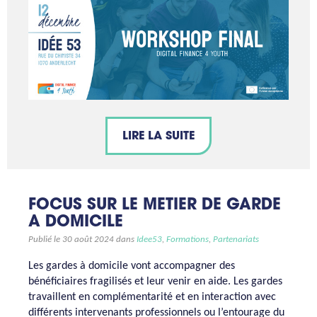
LIRE LA SUITE
FOCUS SUR LE METIER DE GARDE
A DOMICILE
Publié le 30 août 2024 dans
Idee53
,
Formations
,
Partenariats
Les gardes à domicile vont accompagner des
bénéficiaires fragilisés et leur venir en aide. Les gardes
travaillent en complémentarité et en interaction avec
différents intervenants professionnels ou l’entourage du