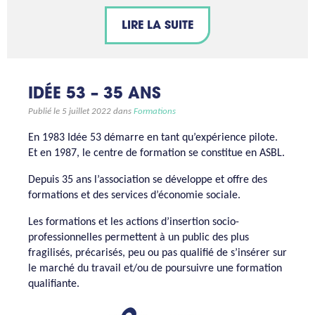
LIRE LA SUITE
IDÉE 53 – 35 ANS
Publié le 5 juillet 2022 dans
Formations
En 1983 Idée 53 démarre en tant qu’expérience pilote.
Et en 1987, le centre de formation se constitue en ASBL.
Depuis 35 ans l’association se développe et offre des
formations et des services d’économie sociale.
Les formations et les actions d’insertion socio-
professionnelles permettent à un public des plus
fragilisés, précarisés, peu ou pas qualifié de s’insérer sur
le marché du travail et/ou de poursuivre une formation
qualifiante.