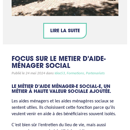
LIRE LA SUITE
FOCUS SUR LE METIER D’AIDE-
MÉNAGER SOCIAL
Publié le 24 mai 2024 dans
Idee53
,
Formations
,
Partenariats
LE MÉTIER D’AIDE MÉNAGER-E SOCIAL-E, UN
MÉTIER À HAUTE VALEUR SOCIALE AJOUTÉE.
Les aides ménagers et les aides ménagères sociaux se
sentent utiles. Ils choisissent cette fonction parce qu’ils
veulent venir en aide à des bénéficiaires souvent isolés.
C’est bien sûr l’entretien du lieu de vie, mais aussi