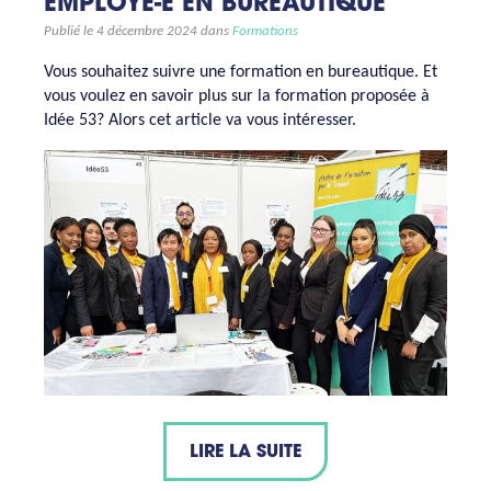
EMPLOYÉ-E EN BUREAUTIQUE
Publié le 4 décembre 2024 dans
Formations
Vous souhaitez suivre une formation en bureautique. Et
vous voulez en savoir plus sur la formation proposée à
Idée 53? Alors cet article va vous intéresser.
LIRE LA SUITE