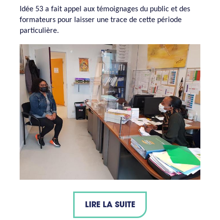
Idée 53 a fait appel aux témoignages du public et des
formateurs pour laisser une trace de cette période
particulière.
LIRE LA SUITE