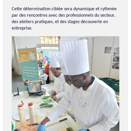
Cette détermination ciblée sera dynamique et rythmée
par des rencontres avec des professionnels du secteur,
des ateliers pratiques, et des stages découverte en
entreprise.