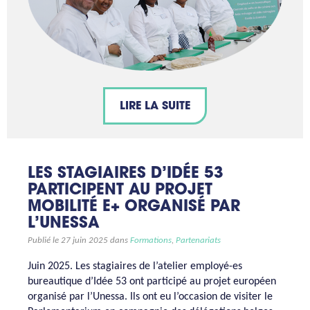
LIRE LA SUITE
LES STAGIAIRES D’IDÉE 53
PARTICIPENT AU PROJET
MOBILITÉ E+ ORGANISÉ PAR
L’UNESSA
Publié le 27 juin 2025 dans
Formations
,
Partenariats
Juin 2025. Les stagiaires de l’atelier employé-es
bureautique d’Idée 53 ont participé au projet européen
organisé par l’Unessa. Ils ont eu l’occasion de visiter le