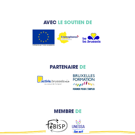
AVEC
LE SOUTIEN DE
PARTENAIRE
DE
MEMBRE
DE