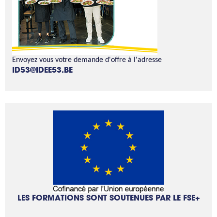
Envoyez vous votre demande d'offre à l'adresse
ID53@IDEE53.BE
LES FORMATIONS SONT SOUTENUES PAR LE FSE+