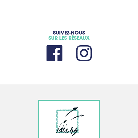
SUIVEZ-NOUS
SUR LES RÉSEAUX