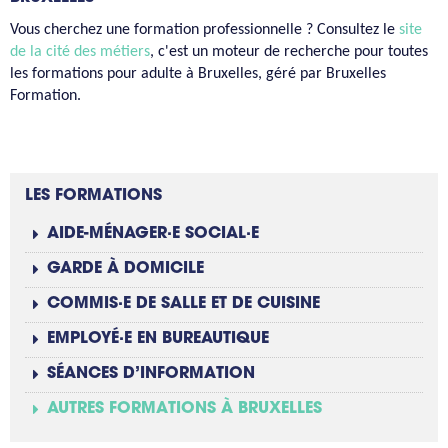
Vous cherchez une formation professionnelle ? Consultez le
site
de la cité des métiers
, c'est un moteur de recherche pour toutes
les formations pour adulte à Bruxelles, géré par Bruxelles
Formation.
LES FORMATIONS
AIDE-MÉNAGER·E SOCIAL·E
GARDE À DOMICILE
COMMIS·E DE SALLE ET DE CUISINE
EMPLOYÉ·E EN BUREAUTIQUE
SÉANCES D’INFORMATION
AUTRES FORMATIONS À BRUXELLES