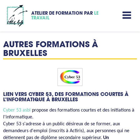
ATELIER DE FORMATION PAR
LE
TRAVAIL
AUTRES FORMATIONS À
BRUXELLES
LIEN VERS CYBER 53, DES FORMATIONS COURTES À
L'INFORMATIQUE À BRUXELLES
Cyber 53 asbl
propose des formations courtes et des initiations à
l'informatique.
Cyber 53 s'adresse à un public désireux de se former, aux
demandeurs d'emploi (inscrits à Actiris), aux personnes qui ne
détiennent pas de diplôme secondaire supérieur.
Un