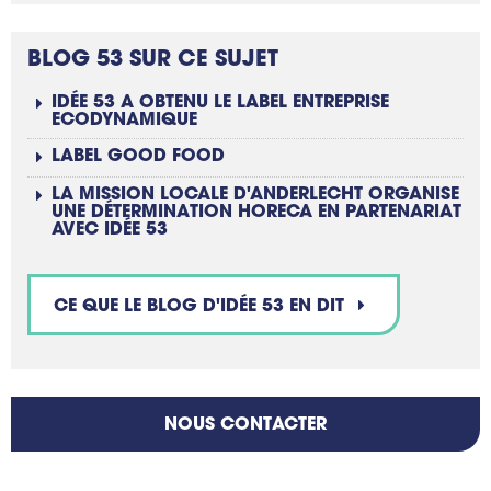
BLOG 53 SUR CE SUJET
IDÉE 53 A OBTENU LE LABEL ENTREPRISE
ECODYNAMIQUE
LABEL GOOD FOOD
LA MISSION LOCALE D'ANDERLECHT ORGANISE
UNE DÉTERMINATION HORECA EN PARTENARIAT
AVEC IDÉE 53
CE QUE LE BLOG D'IDÉE 53 EN DIT
NOUS CONTACTER