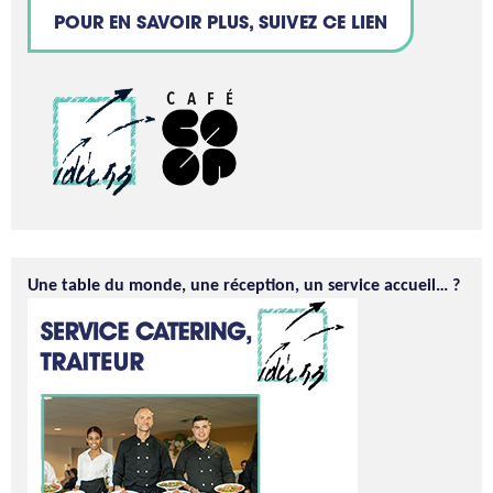
POUR EN SAVOIR PLUS, SUIVEZ CE LIEN
Une table du monde, une réception, un service accueil… ?