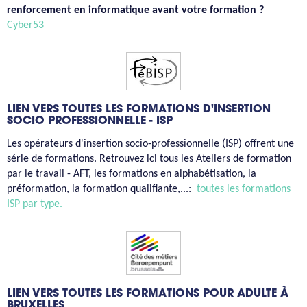
renforcement en informatique avant votre formation ?
Cyber53
LIEN VERS TOUTES LES FORMATIONS D'INSERTION
SOCIO PROFESSIONNELLE - ISP
Les opérateurs d'insertion socio-professionnelle (ISP) offrent une
série de formations. Retrouvez ici tous les Ateliers de formation
par le travail - AFT, les formations en alphabétisation, la
préformation, la formation qualifiante,...:
toutes les formations
ISP par type.
LIEN VERS TOUTES LES FORMATIONS POUR ADULTE À
BRUXELLES