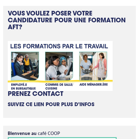
VOUS VOULEZ POSER VOTRE
CANDIDATURE POUR UNE FORMATION
AFT?
PRENEZ CONTACT
SUIVEZ CE LIEN POUR PLUS D'INFOS
Bienvenue au
café COOP