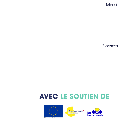
Merci 
* champ 
AVEC
LE SOUTIEN DE