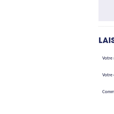
LAI
Votre
Votre 
Comme