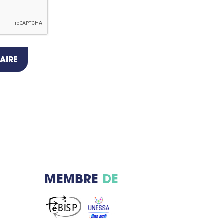
AIRE
MEMBRE
DE