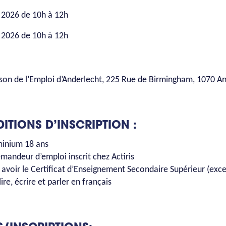
 2026 de 10h à 12h
 2026 de 10h à 12h
son de l’Emploi d’Anderlecht, 225 Rue de Birmingham, 1070 A
NDITIONS D’INSCRI
 minium 18 ans
emandeur d’emploi inscrit chez Actiris
 avoir le Certificat d’Enseignement Secondaire Supérieur (exce
lire, écrire et parler en français