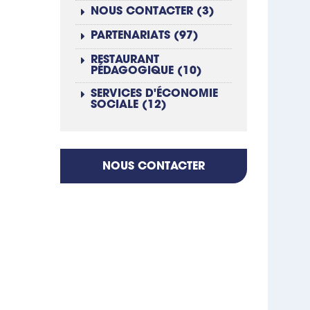
NOUS CONTACTER (3)
PARTENARIATS (97)
RESTAURANT
PÉDAGOGIQUE (10)
SERVICES D'ÉCONOMIE
SOCIALE (12)
NOUS CONTACTER