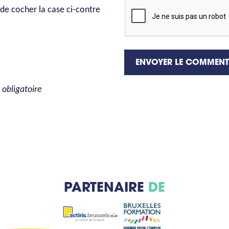
de cocher la case ci-contre
ENVOYER LE COMMENT
obligatoire
PARTENAIRE
DE