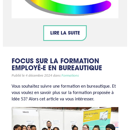
LIRE LA SUITE
FOCUS SUR LA FORMATION
EMPLOYÉ-E EN BUREAUTIQUE
Publié le 4 décembre 2024 dans
Formations
Vous souhaitez suivre une formation en bureautique. Et
vous voulez en savoir plus sur la formation proposée à
Idée 53? Alors cet article va vous intéresser.