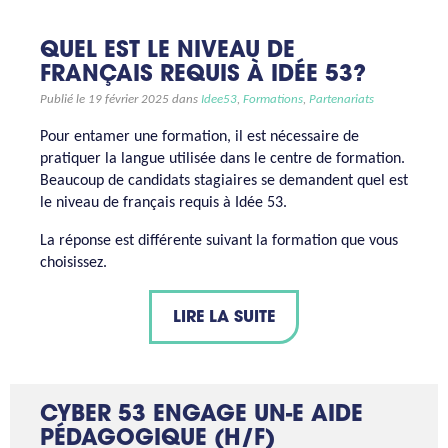
QUEL EST LE NIVEAU DE
FRANÇAIS REQUIS À IDÉE 53?
Publié le 19 février 2025 dans
Idee53
,
Formations
,
Partenariats
Pour entamer une formation, il est nécessaire de
pratiquer la langue utilisée dans le centre de formation.
Beaucoup de candidats stagiaires se demandent quel est
le niveau de français requis à Idée 53.
La réponse est différente suivant la formation que vous
choisissez.
LIRE LA SUITE
CYBER 53 ENGAGE UN-E AIDE
PÉDAGOGIQUE (H/F)