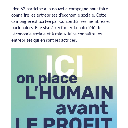
Idée 53 participe à la nouvelle campagne pour faire
connaître les entreprises d’économie sociale. Cette
campagne est portée par ConcertES, ses membres et
partenaires. Elle vise à renforcer la notoriété de
l’économie sociale et à mieux faire connaître les
entreprises qui en sont les actrices.