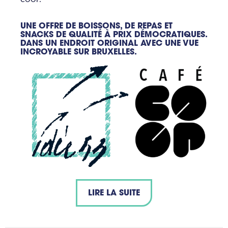
COOP.
UNE OFFRE DE BOISSONS, DE REPAS ET
SNACKS DE QUALITÉ À PRIX DÉMOCRATIQUES.
DANS UN ENDROIT ORIGINAL AVEC UNE VUE
INCROYABLE SUR BRUXELLES.
LIRE LA SUITE