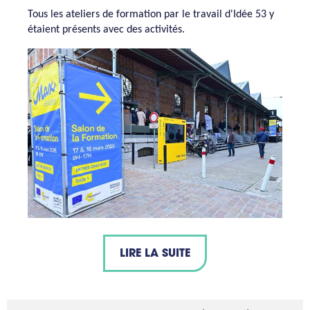
Tous les ateliers de formation par le travail d'Idée 53 y
étaient présents avec des activités.
LIRE LA SUITE