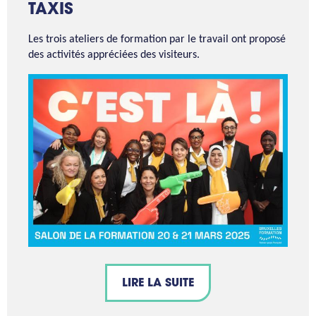
TAXIS
Les trois ateliers de formation par le travail ont proposé
des activités appréciées des visiteurs.
LIRE LA SUITE