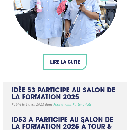
LIRE LA SUITE
IDÉE 53 PARTICIPE AU SALON DE
LA FORMATION 2025
Publié le 1 avril 2025 dans
Formations
,
Partenariats
ID53 A PARTICIPE AU SALON DE
LA FORMATION 2025 À TOUR &