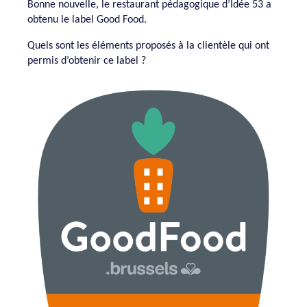
Bonne nouvelle, le restaurant pédagogique d’Idée 53 a
obtenu le label Good Food.
Quels sont les éléments proposés à la clientèle qui ont
permis d’obtenir ce label ?