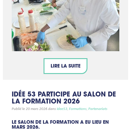
LIRE LA SUITE
IDÉE 53 PARTICIPE AU SALON DE
LA FORMATION 2026
Publié le 20 mars 2026 dans
Idee53
,
Formations
,
Partenariats
LE SALON DE LA FORMATION A EU LIEU EN
MARS 2026.