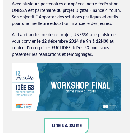
Avec plusieurs partenaires européens, notre fédération
UNESSA est partenaire du projet Digital Finance 4 Youth.
Son objectif ? Apporter des solutions pratiques et outils
pour une meilleure éducation financière des jeunes.
Arrivant au terme de ce projet, UNESSA a le plaisir de
vous convier le
12 décembre 2024 de 9h à 12H30
au
centre d’entreprises EUCLIDES- Idées 53 pour vous
présenter les réalisations et témoignages.
LIRE LA SUITE