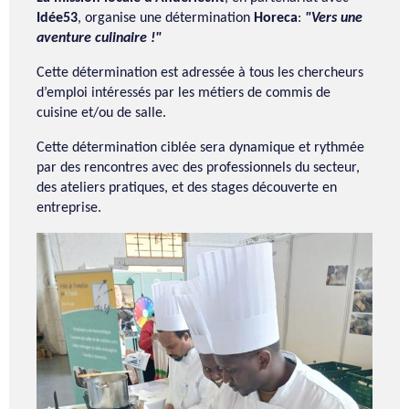
Idée53
, organise une détermination
Horeca
:
"Vers une
aventure culinaire !"
Cette détermination est adressée à tous les chercheurs
d’emploi intéressés par les métiers de commis de
cuisine et/ou de salle.
Cette détermination ciblée sera dynamique et rythmée
par des rencontres avec des professionnels du secteur,
des ateliers pratiques, et des stages découverte en
entreprise.