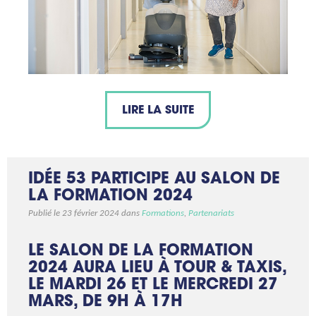
LIRE LA SUITE
IDÉE 53 PARTICIPE AU SALON DE
LA FORMATION 2024
Publié le 23 février 2024 dans
Formations
,
Partenariats
LE SALON DE LA FORMATION
2024 AURA LIEU À TOUR & TAXIS,
LE MARDI 26 ET LE MERCREDI 27
MARS, DE 9H À 17H