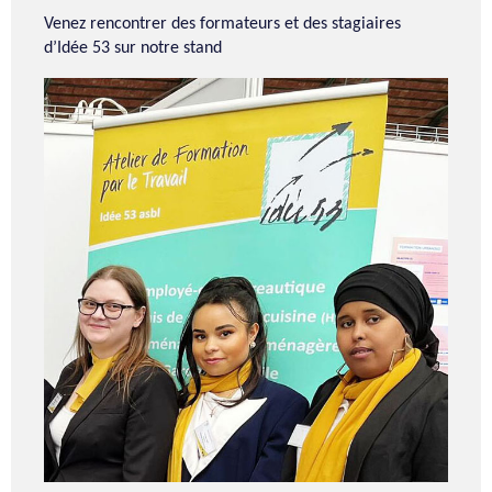
Venez rencontrer des formateurs et des stagiaires
d’Idée 53 sur notre stand