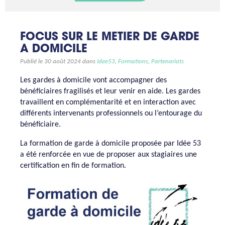
FOCUS SUR LE METIER DE GARDE
A DOMICILE
Publié le 30 août 2024 dans
Idee53
,
Formations
,
Partenariats
Les gardes à domicile vont accompagner des
bénéficiaires fragilisés et leur venir en aide. Les gardes
travaillent en complémentarité et en interaction avec
différents intervenants professionnels ou l’entourage du
bénéficiaire.
La formation de garde à domicile proposée par Idée 53
a été renforcée en vue de proposer aux stagiaires une
certification en fin de formation.