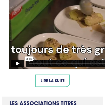
LIRE LA SUITE
LES ASSOCIATIONS TITRES