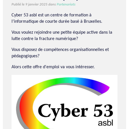
Publié le 9 janvier 2025 dans
Partenariats
Cyber 53 asbl est un centre de formation à
l’informatique de courte durée basé à Bruxelles.
Vous voulez rejoindre une petite équipe active dans la
lutte contre la fracture numérique?
Vous disposez de compétences organisationnelles et
pédagogiques?
Alors cette offre d'emploi va vous intéresser.