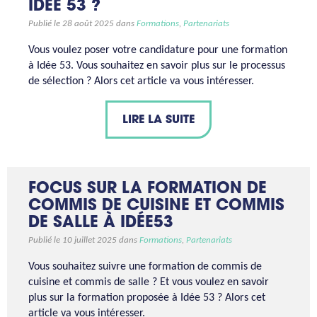
IDÉE 53 ?
Publié le 28 août 2025 dans
Formations
,
Partenariats
Vous voulez poser votre candidature pour une formation
à Idée 53. Vous souhaitez en savoir plus sur le processus
de sélection ? Alors cet article va vous intéresser.
LIRE LA SUITE
FOCUS SUR LA FORMATION DE
COMMIS DE CUISINE ET COMMIS
DE SALLE À IDÉE53
Publié le 10 juillet 2025 dans
Formations
,
Partenariats
Vous souhaitez suivre une formation de commis de
cuisine et commis de salle ? Et vous voulez en savoir
plus sur la formation proposée à Idée 53 ? Alors cet
article va vous intéresser.