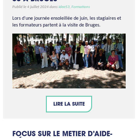
Publié le 4 juillet 2024 dans
Idee53
,
Formations
Lors d'une journée ensoleillée de juin, les stagiaires et
les formateurs partent à la visite de Bruges.
LIRE LA SUITE
FOCUS SUR LE METIER D’AIDE-