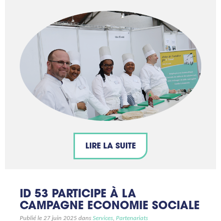
LIRE LA SUITE
ID 53 PARTICIPE À LA
CAMPAGNE ECONOMIE SOCIALE
Publié le 27 juin 2025 dans
Services
,
Partenariats