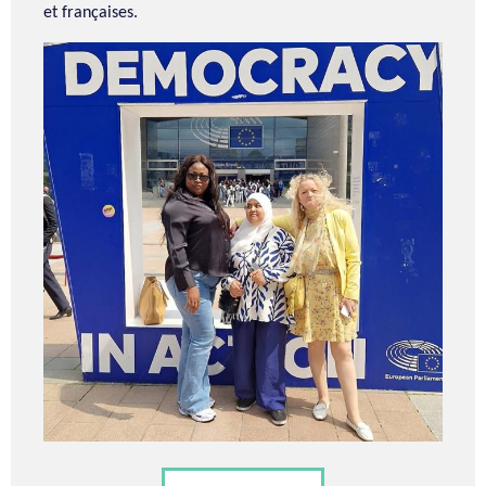
et françaises.