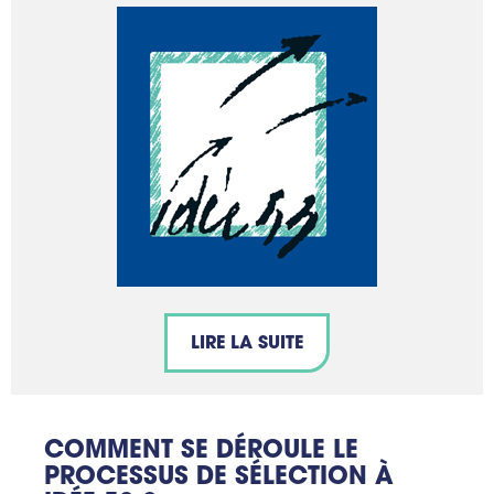
LIRE LA SUITE
COMMENT SE DÉROULE LE
PROCESSUS DE SÉLECTION À