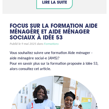
LIRE LA SUITE
FOCUS SUR LA FORMATION AIDE
MÉNAGÈRE ET AIDE MÉNAGER
SOCIAUX À IDÉE 53
Publié le 9 mai 2025 dans
Formations
Vous souhaitez suivre une formation Aide ménager -
aide ménagère social-e (AMS)?
Pour en savoir plus sur la formation proposée à Idée 53,
alors consultez cet article.