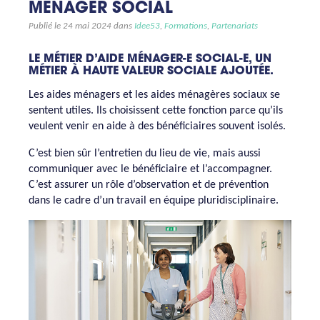
MÉNAGER SOCIAL
Publié le 24 mai 2024 dans
Idee53
,
Formations
,
Partenariats
LE MÉTIER D’AIDE MÉNAGER-E SOCIAL-E, UN
MÉTIER À HAUTE VALEUR SOCIALE AJOUTÉE.
Les aides ménagers et les aides ménagères sociaux se
sentent utiles. Ils choisissent cette fonction parce qu’ils
veulent venir en aide à des bénéficiaires souvent isolés.
C’est bien sûr l’entretien du lieu de vie, mais aussi
communiquer avec le bénéficiaire et l’accompagner.
C’est assurer un rôle d’observation et de prévention
dans le cadre d’un travail en équipe pluridisciplinaire.