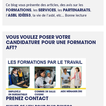
Ce blog vous présente des articles, des avis sur les
FORMATIONS
, les
SERVICES
, les
PARTENARIATS
,
l'
ASBL IDÉE53
, la vie de l'asbl, etc... Bonne lecture
VOUS VOULEZ POSER VOTRE
CANDIDATURE POUR UNE FORMATION
AFT?
PRENEZ CONTACT