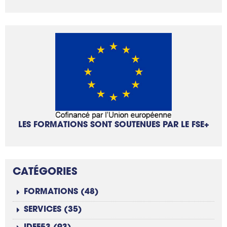
LES FORMATIONS SONT SOUTENUES PAR LE FSE+
CATÉGORIES
FORMATIONS (48)
SERVICES (35)