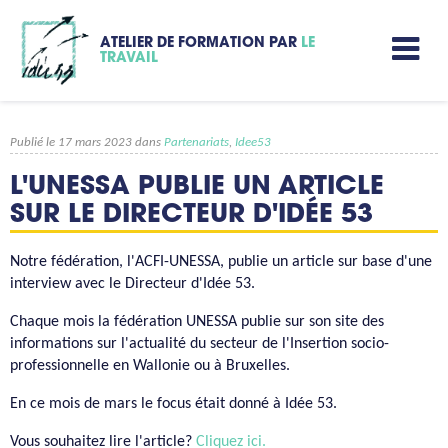
ATELIER DE FORMATION PAR
LE
TRAVAIL
Publié le 17 mars 2023 dans
Partenariats
,
Idee53
L'UNESSA PUBLIE UN ARTICLE
SUR LE DIRECTEUR D'IDÉE 53
Notre fédération, l'ACFI-UNESSA, publie un article sur base d'une
interview avec le Directeur d'Idée 53.
Chaque mois la fédération UNESSA publie sur son site des
informations sur l'actualité du secteur de l'Insertion socio-
professionnelle en Wallonie ou à Bruxelles.
En ce mois de mars le focus était donné à Idée 53.
Vous souhaitez lire l'article?
Cliquez ici.