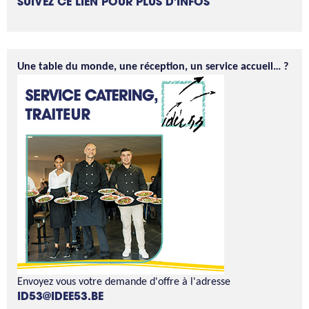
SUIVEZ CE LIEN POUR PLUS D'INFOS
Une table du monde, une réception, un service accueil… ?
Envoyez vous votre demande d'offre à l'adresse
ID53@IDEE53.BE