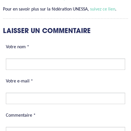
Pour en savoir plus sur la fédération UNESSA,
suivez ce lien
.
LAISSER UN COMMENTAIRE
Votre nom *
Votre e-mail *
Commentaire *