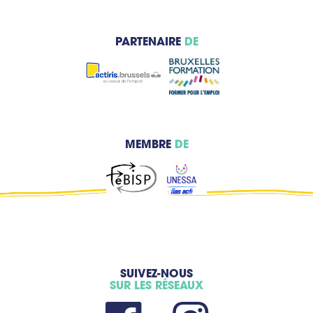
PARTENAIRE
DE
MEMBRE
DE
SUIVEZ-NOUS
SUR LES RÉSEAUX