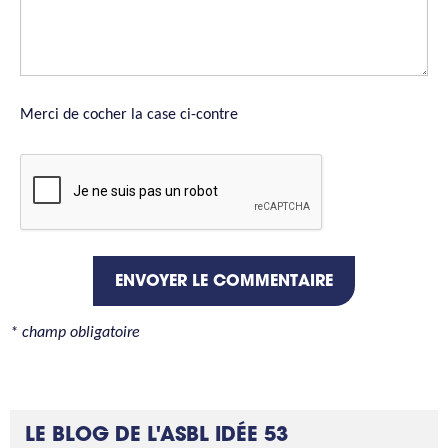
Merci de cocher la case ci-contre
ENVOYER LE COMMENTAIRE
* champ obligatoire
LE BLOG DE L'ASBL IDÉE 53