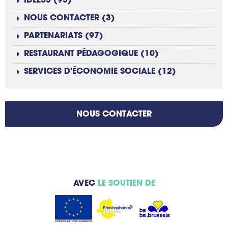
IDEE53 (93)
NOUS CONTACTER (3)
PARTENARIATS (97)
RESTAURANT PÉDAGOGIQUE (10)
SERVICES D'ÉCONOMIE SOCIALE (12)
NOUS CONTACTER
AVEC
LE SOUTIEN DE