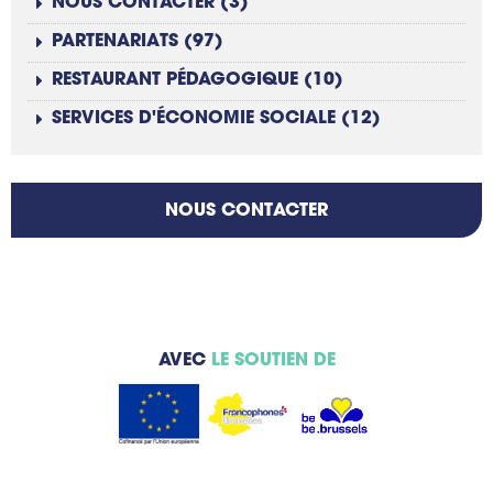
NOUS CONTACTER (3)
PARTENARIATS (97)
RESTAURANT PÉDAGOGIQUE (10)
SERVICES D'ÉCONOMIE SOCIALE (12)
NOUS CONTACTER
AVEC
LE SOUTIEN DE