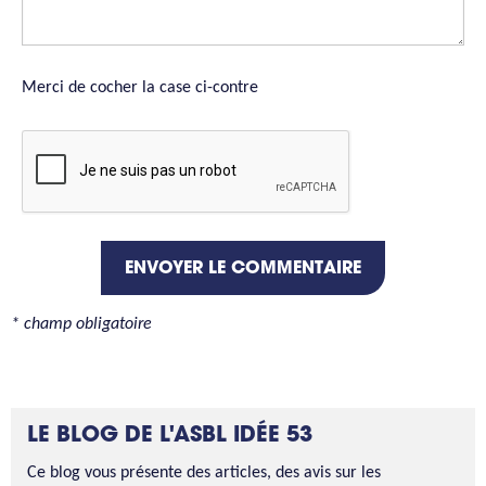
Merci de cocher la case ci-contre
ENVOYER LE COMMENTAIRE
* champ obligatoire
LE BLOG DE L'ASBL IDÉE 53
Ce blog vous présente des articles, des avis sur les