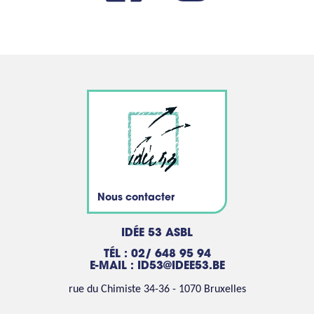
Nous contacter
IDÉE 53 ASBL
TÉL : 02/ 648 95 94
E-MAIL :
ID53@IDEE53.BE
rue du Chimiste 34-36 - 1070 Bruxelles