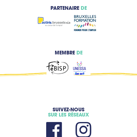
PARTENAIRE
DE
MEMBRE
DE
SUIVEZ-NOUS
SUR LES RÉSEAUX