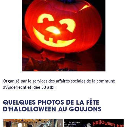
Organisé par le services des affaires sociales de la commune
d'Anderlecht et Idée 53 asbl.
QUELQUES PHOTOS DE LA FÊTE
D'HALOLLOWEEN AU GOUJONS