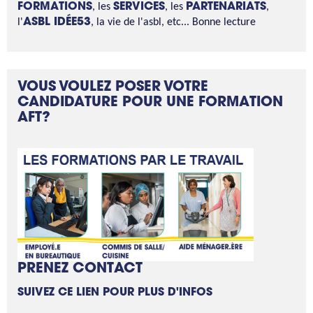
FORMATIONS
, les
SERVICES
, les
PARTENARIATS
,
l'
ASBL IDÉE53
, la vie de l'asbl, etc... Bonne lecture
VOUS VOULEZ POSER VOTRE
CANDIDATURE POUR UNE FORMATION
AFT?
PRENEZ CONTACT
SUIVEZ CE LIEN POUR PLUS D'INFOS