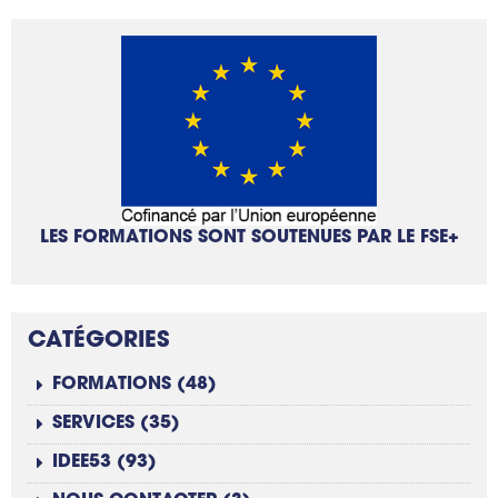
LES FORMATIONS SONT SOUTENUES PAR LE FSE+
CATÉGORIES
FORMATIONS (48)
SERVICES (35)
IDEE53 (93)