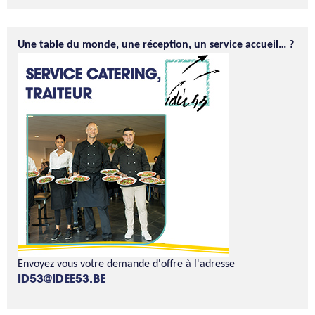
Une table du monde, une réception, un service accueil… ?
Envoyez vous votre demande d'offre à l'adresse
ID53@IDEE53.BE