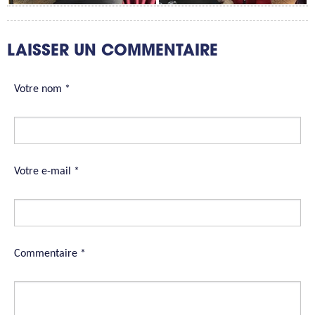
LAISSER UN COMMENTAIRE
Votre nom *
Votre e-mail *
Commentaire *