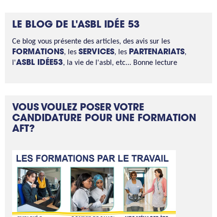
LE BLOG DE L'ASBL IDÉE 53
Ce blog vous présente des articles, des avis sur les
FORMATIONS
, les
SERVICES
, les
PARTENARIATS
,
l'
ASBL IDÉE53
, la vie de l'asbl, etc... Bonne lecture
VOUS VOULEZ POSER VOTRE
CANDIDATURE POUR UNE FORMATION
AFT?