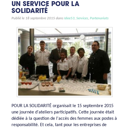
UN SERVICE POUR LA
SOLIDARITÉ
Publié le 18 septembre 2015 dans
Idee53
,
Services
,
Partenariats
POUR LA SOLIDARITÉ organisait le 15 septembre 2015
une journée d'ateliers participatifs. Cette journée était
dédiée à la question de l'accès des femmes aux postes à
responsabilité. Et cela, tant pour les entreprises de