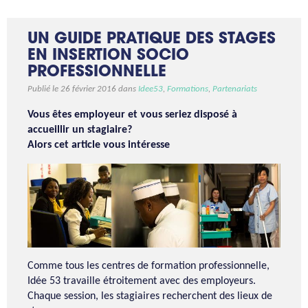
UN GUIDE PRATIQUE DES STAGES
EN INSERTION SOCIO
PROFESSIONNELLE
Publié le 26 février 2016 dans
Idee53
,
Formations
,
Partenariats
Vous êtes employeur et vous seriez disposé à
accueillir
un stagiaire?
Alors cet article vous intéresse
Comme tous les centres de formation professionnelle,
Idée 53 travaille étroitement avec des employeurs.
Chaque session, les stagiaires recherchent des lieux de