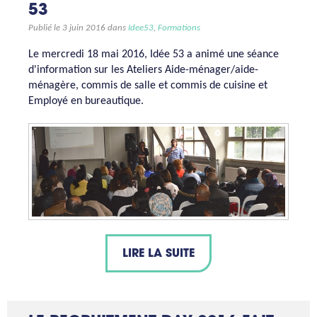
53
Publié le 3 juin 2016 dans
Idee53
,
Formations
Le mercredi 18 mai 2016, Idée 53 a animé une séance
d'information sur les Ateliers Aide-ménager/aide-
ménagère, commis de salle et commis de cuisine et
Employé en bureautique.
LIRE LA SUITE