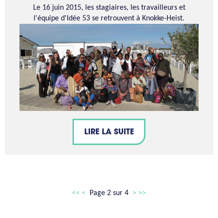
Le 16 juin 2015, les stagiaires, les travailleurs et
l'équipe d'Idée 53 se retrouvent à Knokke-Heist.
LIRE LA SUITE
<<
<
Page 2 sur 4
>
>>