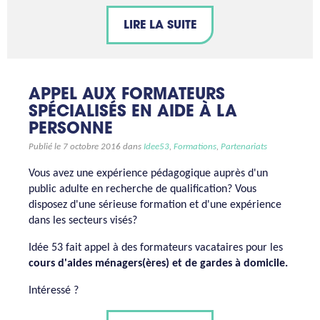
LIRE LA SUITE
APPEL AUX FORMATEURS
SPÉCIALISÉS EN AIDE À LA
PERSONNE
Publié le 7 octobre 2016 dans
Idee53
,
Formations
,
Partenariats
Vous avez une expérience pédagogique auprès d'un
public adulte en recherche de qualification? Vous
disposez d'une sérieuse formation et d'une expérience
dans les secteurs visés?
Idée 53 fait appel à des formateurs vacataires pour les
cours d'aides ménagers(ères) et de gardes à domicile.
Intéressé ?