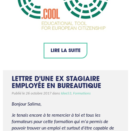
LIRE LA SUITE
LETTRE D'UNE EX STAGIAIRE
EMPLOYÉE EN BUREAUTIQUE
Publié le 26 octobre 2017 dans
Idee53
,
Formations
Bonjour Salima,
Je tenais encore à te remercier à toi et tous les
formateurs pour cette formation qui m'a permis de
pouvoir trouver un emploi et surtout d'être capable de