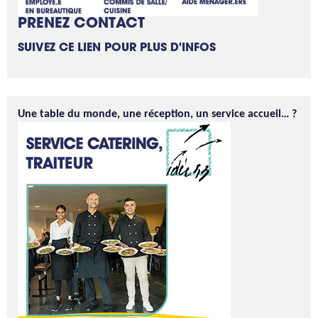
PRENEZ CONTACT
SUIVEZ CE LIEN POUR PLUS D'INFOS
Une table du monde, une réception, un service accueil… ?