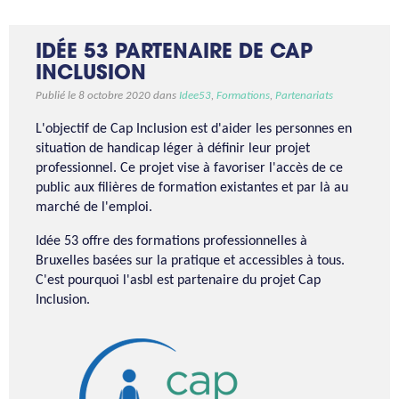
IDÉE 53 PARTENAIRE DE CAP
INCLUSION
Publié le 8 octobre 2020 dans
Idee53
,
Formations
,
Partenariats
L'objectif de Cap Inclusion est d'aider les personnes en
situation de handicap léger à définir leur projet
professionnel. Ce projet vise à favoriser l'accès de ce
public aux filières de formation existantes et par là au
marché de l'emploi.
Idée 53 offre des formations professionnelles à
Bruxelles basées sur la pratique et accessibles à tous.
C'est pourquoi l'asbl est partenaire du projet Cap
Inclusion.