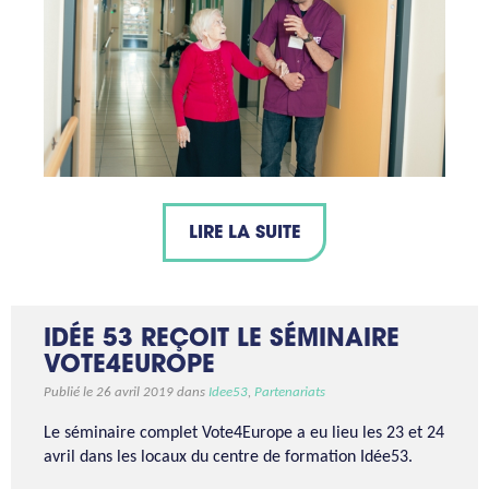
LIRE LA SUITE
IDÉE 53 REÇOIT LE SÉMINAIRE
VOTE4EUROPE
Publié le 26 avril 2019 dans
Idee53
,
Partenariats
Le séminaire complet Vote4Europe a eu lieu les 23 et 24
avril dans les locaux du centre de formation Idée53.