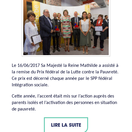
Le 16/06/2017 Sa Majesté la Reine Mathilde a assisté à
la remise du Prix fédéral de la Lutte contre la Pauvreté.
Ce prix est décerné chaque année par le SPP fédéral
Intégration sociale.
Cette année, l’accent était mis sur l’action auprès des
parents isolés et l’activation des personnes en situation
de pauvreté.
LIRE LA SUITE