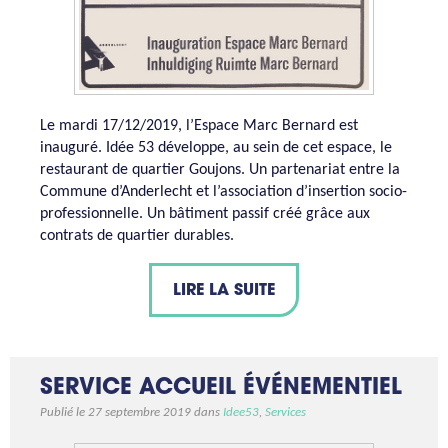
Le mardi 17/12/2019, l’Espace Marc Bernard est
inauguré. Idée 53 développe, au sein de cet espace, le
restaurant de quartier Goujons. Un partenariat entre la
Commune d’Anderlecht et l’association d’insertion socio-
professionnelle. Un bâtiment passif créé grâce aux
contrats de quartier durables.
LIRE LA SUITE
SERVICE ACCUEIL ÉVÉNEMENTIEL
Publié le 27 septembre 2019 dans
Idee53
,
Services