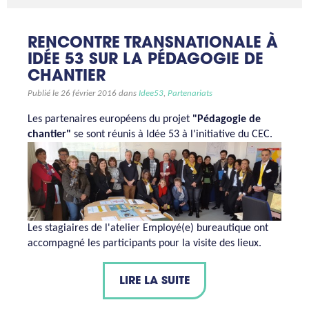
RENCONTRE TRANSNATIONALE À
IDÉE 53 SUR LA PÉDAGOGIE DE
CHANTIER
Publié le 26 février 2016 dans
Idee53
,
Partenariats
Les partenaires européens du projet
"Pédagogie de
chantier"
se sont réunis à Idée 53 à l'initiative du CEC.
Les stagiaires de l'atelier Employé(e) bureautique ont
accompagné les participants pour la visite des lieux.
LIRE LA SUITE