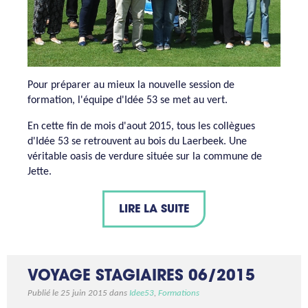
Pour préparer au mieux la nouvelle session de
formation, l'équipe d'Idée 53 se met au vert.
En cette fin de mois d'aout 2015, tous les collègues
d'Idée 53 se retrouvent au bois du Laerbeek. Une
véritable oasis de verdure située sur la commune de
Jette.
LIRE LA SUITE
VOYAGE STAGIAIRES 06/2015
Publié le 25 juin 2015 dans
Idee53
,
Formations