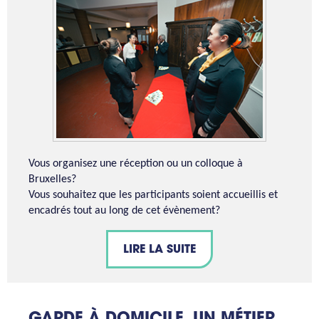
Vous organisez une réception ou un colloque à
Bruxelles?
Vous souhaitez que les participants soient accueillis et
encadrés tout au long de cet évènement?
LIRE LA SUITE