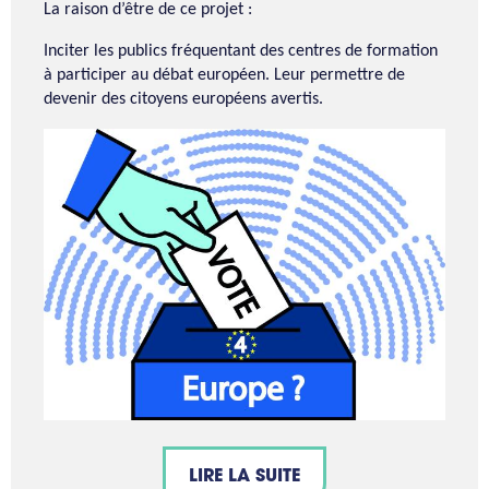
La raison d’être de ce projet :
Inciter les publics fréquentant des centres de formation
à participer au débat européen. Leur permettre de
devenir des citoyens européens avertis.
LIRE LA SUITE