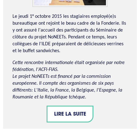
Le jeudi 1° octobre 2015 les stagiaires employé(e)s
bureautique ont rejoint le beau cadre de la Fonderie. Ils
y ont assuré l'accueil des participants du Séminaire de
clôture du projet NoNEETs. Pendant ce temps, leurs
collègues de l'ILDE préparaient de délicieuses verrines
et le buffet sandwiches.
Cette rencontre internationale était organisée par notre
fédération, l'ACFI-FIAS.
Le projet NoNEETs est financé par la commission
européenne. Il compte des organismes de six pays
différents: L'Italie, la France, la Belgique, l'Espagne, la
Roumanie et la République tchèque.
LIRE LA SUITE