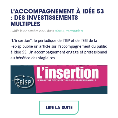
L’ACCOMPAGNEMENT À IDÉE 53
: DES INVESTISSEMENTS
MULTIPLES
Publié le 27 octobre 2020 dans
Idee53
,
Partenariats
"L'insertion", le périodique de l'ISP et de l'ESI de la
Febisp publie un article sur l’accompagnement du public
à Idée 53. Un accompagnement engagé et professionnel
au bénéfice des stagiaires.
LIRE LA SUITE