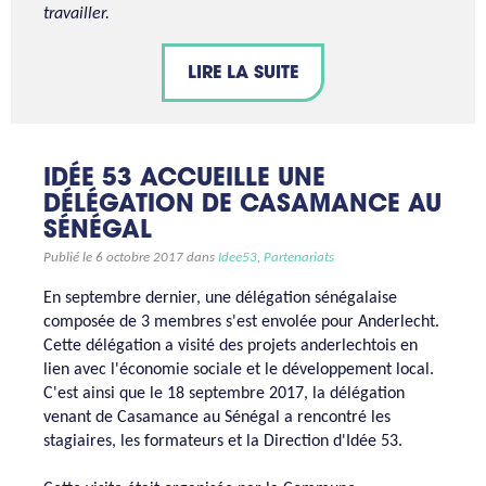
travailler.
LIRE LA SUITE
IDÉE 53 ACCUEILLE UNE
DÉLÉGATION DE CASAMANCE AU
SÉNÉGAL
Publié le 6 octobre 2017 dans
Idee53
,
Partenariats
En septembre dernier, une délégation sénégalaise
composée de 3 membres s'est envolée pour Anderlecht.
Cette délégation a visité des projets anderlechtois en
lien avec l'économie sociale et le développement local.
C'est ainsi que le 18 septembre 2017, la délégation
venant de Casamance au Sénégal a rencontré les
stagiaires, les formateurs et la Direction d'Idée 53.