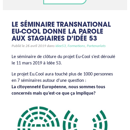
LE SÉMINAIRE TRANSNATIONAL
EU-COOL DONNE LA PAROLE
AUX STAGIAIRES D’IDÉE 53
Publié le 26 avril 2019 dans
Idee53
,
Formations
,
Partenariats
Le séminaire de clôture du projet Eu-Cool s’est déroulé
le 11 mars 2019 à Idée 53.
Le projet Eu.Cool aura touché plus de 1000 personnes
en 7 séminaires autour d’une question :
La citoyenneté Européenne, nous sommes tous
concernés mais qu’est-ce que ça implique?