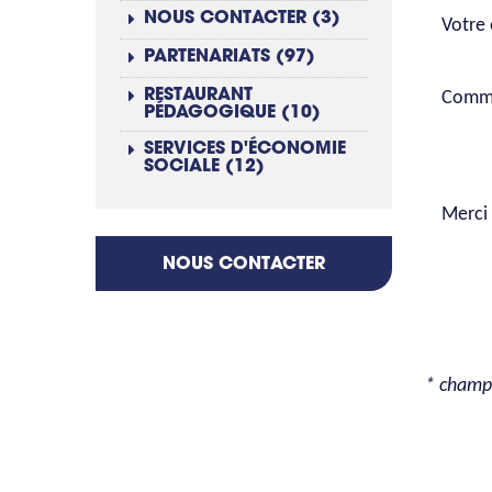
NOUS CONTACTER (3)
Votre 
PARTENARIATS (97)
RESTAURANT
Comme
PÉDAGOGIQUE (10)
SERVICES D'ÉCONOMIE
SOCIALE (12)
Merci 
NOUS CONTACTER
* champ 