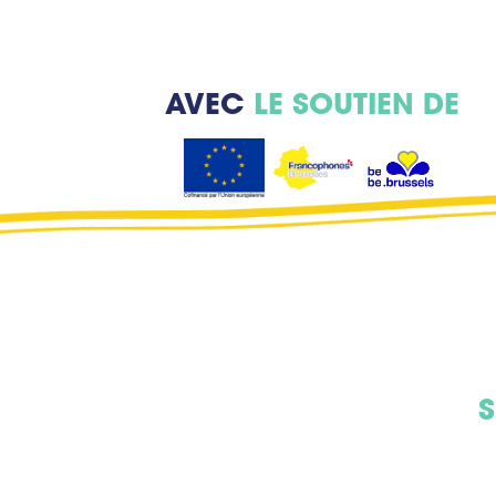
AVEC
LE SOUTIEN DE
S