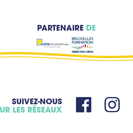
PARTENAIRE
DE
SUIVEZ-NOUS
UR LES RÉSEAUX