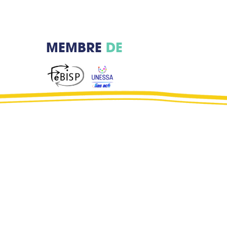
MEMBRE
DE