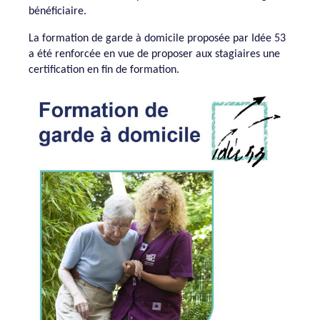
bénéficiaire.
La formation de garde à domicile proposée par Idée 53
a été renforcée en vue de proposer aux stagiaires une
certification en fin de formation.