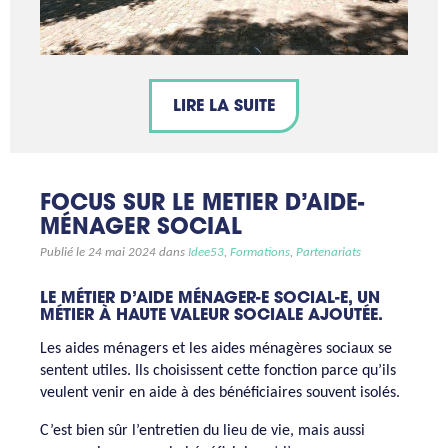
LIRE LA SUITE
FOCUS SUR LE METIER D’AIDE-
MÉNAGER SOCIAL
Publié le 24 mai 2024 dans
Idee53
,
Formations
,
Partenariats
LE MÉTIER D’AIDE MÉNAGER-E SOCIAL-E, UN
MÉTIER À HAUTE VALEUR SOCIALE AJOUTÉE.
Les aides ménagers et les aides ménagères sociaux se
sentent utiles. Ils choisissent cette fonction parce qu’ils
veulent venir en aide à des bénéficiaires souvent isolés.
C’est bien sûr l’entretien du lieu de vie, mais aussi