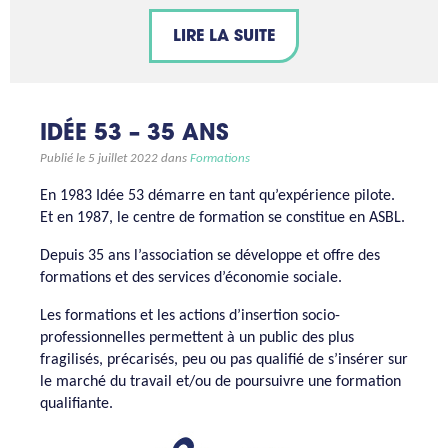
LIRE LA SUITE
IDÉE 53 – 35 ANS
Publié le 5 juillet 2022 dans
Formations
En 1983 Idée 53 démarre en tant qu’expérience pilote.
Et en 1987, le centre de formation se constitue en ASBL.
Depuis 35 ans l’association se développe et offre des
formations et des services d’économie sociale.
Les formations et les actions d’insertion socio-
professionnelles permettent à un public des plus
fragilisés, précarisés, peu ou pas qualifié de s’insérer sur
le marché du travail et/ou de poursuivre une formation
qualifiante.