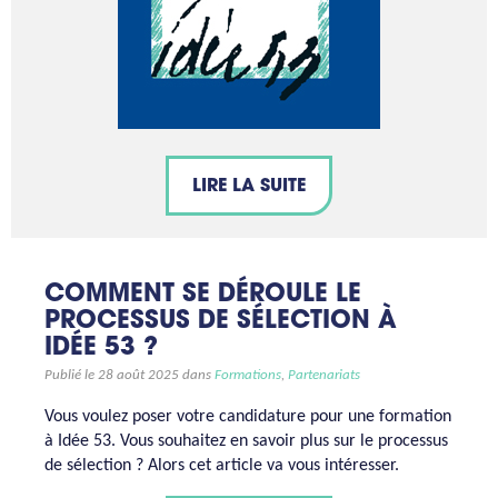
LIRE LA SUITE
COMMENT SE DÉROULE LE
PROCESSUS DE SÉLECTION À
IDÉE 53 ?
Publié le 28 août 2025 dans
Formations
,
Partenariats
Vous voulez poser votre candidature pour une formation
à Idée 53. Vous souhaitez en savoir plus sur le processus
de sélection ? Alors cet article va vous intéresser.