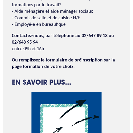
formations par le travail?
- Aide ménagère et aide ménager sociaux
- Commis de salle et de cuisine H/F
- Employé-e en bureautique
Contactez-nous, par téléphone
au 02/647 89 13 ou
02/648 95 94
entre 09h et 16h
Ou remplissez le formulaire de préinscription sur la
page formation de votre choix.
EN SAVOIR PLUS...