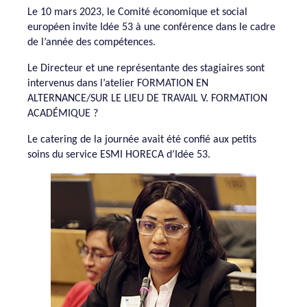
Le 10 mars 2023, le Comité économique et social
européen invite Idée 53 à une conférence dans le cadre
de l’année des compétences.
Le Directeur et une représentante des stagiaires sont
intervenus dans l’atelier FORMATION EN
ALTERNANCE/SUR LE LIEU DE TRAVAIL V. FORMATION
ACADÉMIQUE ?
Le catering de la journée avait été confié aux petits
soins du service ESMI HORECA d’Idée 53.