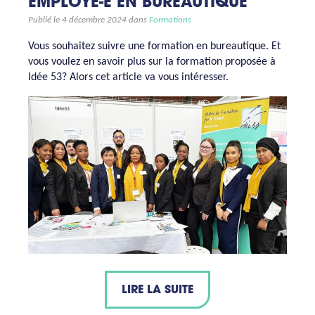
EMPLOYÉ-E EN BUREAUTIQUE
Publié le 4 décembre 2024 dans
Formations
Vous souhaitez suivre une formation en bureautique. Et
vous voulez en savoir plus sur la formation proposée à
Idée 53? Alors cet article va vous intéresser.
LIRE LA SUITE