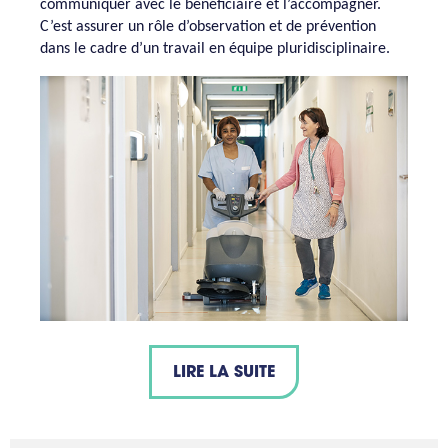
communiquer avec le bénéficiaire et l’accompagner.
C’est assurer un rôle d’observation et de prévention
dans le cadre d’un travail en équipe pluridisciplinaire.
LIRE LA SUITE