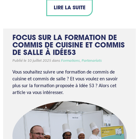
LIRE LA SUITE
FOCUS SUR LA FORMATION DE
COMMIS DE CUISINE ET COMMIS
DE SALLE À IDÉE53
Publié le 10 juillet 2025 dans
Formations
,
Partenariats
Vous souhaitez suivre une formation de commis de
cuisine et commis de salle ? Et vous voulez en savoir
plus sur la formation proposée à Idée 53 ? Alors cet
article va vous intéresser.