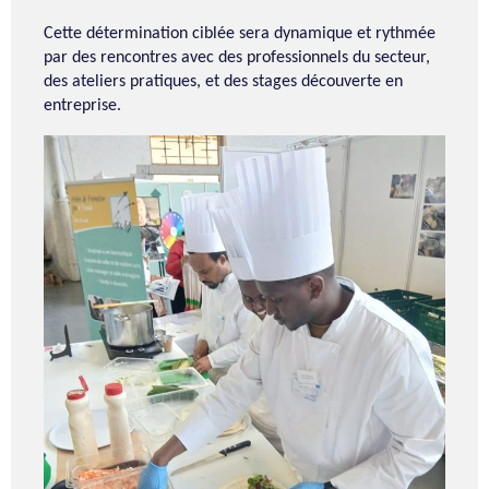
Cette détermination ciblée sera dynamique et rythmée
par des rencontres avec des professionnels du secteur,
des ateliers pratiques, et des stages découverte en
entreprise.