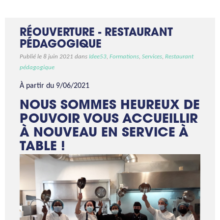
RÉOUVERTURE - RESTAURANT
PÉDAGOGIQUE
Publié le 8 juin 2021 dans
Idee53
,
Formations
,
Services
,
Restaurant
pédagogique
À partir du 9/06/2021
NOUS SOMMES HEUREUX DE
POUVOIR VOUS ACCUEILLIR
À NOUVEAU EN SERVICE À
TABLE !