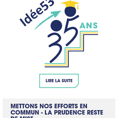
LIRE LA SUITE
METTONS NOS EFFORTS EN
COMMUN - LA PRUDENCE RESTE