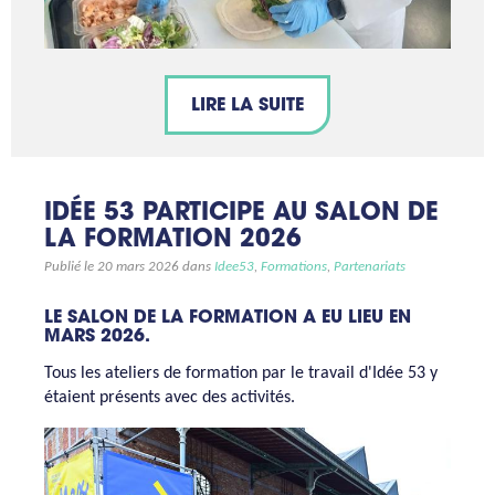
LIRE LA SUITE
IDÉE 53 PARTICIPE AU SALON DE
LA FORMATION 2026
Publié le 20 mars 2026 dans
Idee53
,
Formations
,
Partenariats
LE SALON DE LA FORMATION A EU LIEU EN
MARS 2026.
Tous les ateliers de formation par le travail d'Idée 53 y
étaient présents avec des activités.