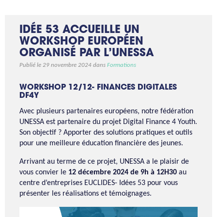
IDÉE 53 ACCUEILLE UN
WORKSHOP EUROPÉEN
ORGANISÉ PAR L’UNESSA
Publié le 29 novembre 2024 dans
Formations
WORKSHOP 12/12- FINANCES DIGITALES
DF4Y
Avec plusieurs partenaires européens, notre fédération
UNESSA est partenaire du projet Digital Finance 4 Youth.
Son objectif ? Apporter des solutions pratiques et outils
pour une meilleure éducation financière des jeunes.
Arrivant au terme de ce projet, UNESSA a le plaisir de
vous convier le
12 décembre 2024 de 9h à 12H30
au
centre d’entreprises EUCLIDES- Idées 53 pour vous
présenter les réalisations et témoignages.