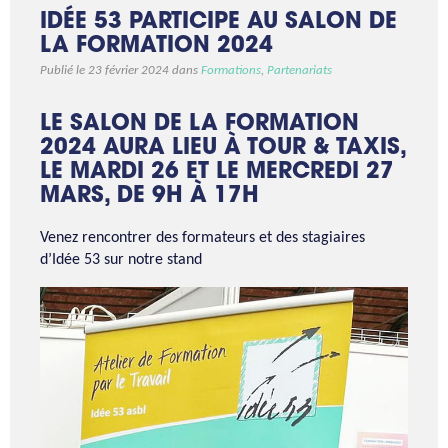
IDÉE 53 PARTICIPE AU SALON DE
LA FORMATION 2024
Publié le 23 février 2024 dans
Formations
,
Partenariats
LE SALON DE LA FORMATION
2024 AURA LIEU À TOUR & TAXIS,
LE MARDI 26 ET LE MERCREDI 27
MARS, DE 9H À 17H
Venez rencontrer des formateurs et des stagiaires
d’Idée 53 sur notre stand