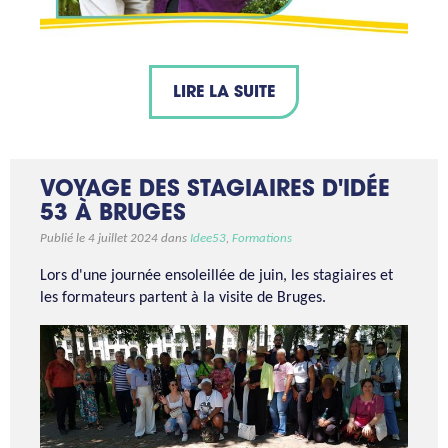
LIRE LA SUITE
VOYAGE DES STAGIAIRES D'IDÉE
53 À BRUGES
Publié le 4 juillet 2024 dans
Idee53
,
Formations
Lors d'une journée ensoleillée de juin, les stagiaires et
les formateurs partent à la visite de Bruges.