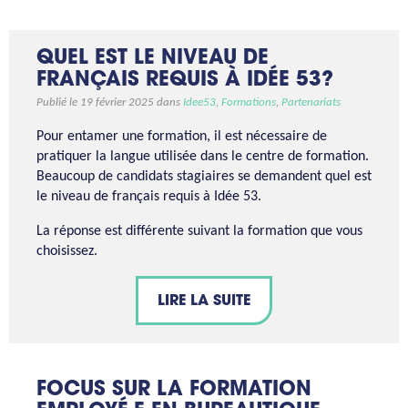
QUEL EST LE NIVEAU DE
FRANÇAIS REQUIS À IDÉE 53?
Publié le 19 février 2025 dans
Idee53
,
Formations
,
Partenariats
Pour entamer une formation, il est nécessaire de
pratiquer la langue utilisée dans le centre de formation.
Beaucoup de candidats stagiaires se demandent quel est
le niveau de français requis à Idée 53.
La réponse est différente suivant la formation que vous
choisissez.
LIRE LA SUITE
FOCUS SUR LA FORMATION