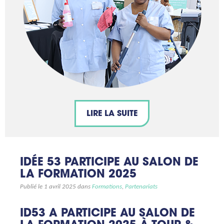
LIRE LA SUITE
IDÉE 53 PARTICIPE AU SALON DE
LA FORMATION 2025
Publié le 1 avril 2025 dans
Formations
,
Partenariats
ID53 A PARTICIPE AU SALON DE