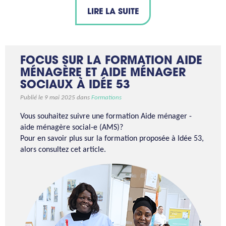
LIRE LA SUITE
FOCUS SUR LA FORMATION AIDE
MÉNAGÈRE ET AIDE MÉNAGER
SOCIAUX À IDÉE 53
Publié le 9 mai 2025 dans
Formations
Vous souhaitez suivre une formation Aide ménager -
aide ménagère social-e (AMS)?
Pour en savoir plus sur la formation proposée à Idée 53,
alors consultez cet article.