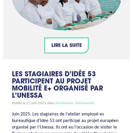
LIRE LA SUITE
LES STAGIAIRES D’IDÉE 53
PARTICIPENT AU PROJET
MOBILITÉ E+ ORGANISÉ PAR
L’UNESSA
Publié le 27 juin 2025 dans
Formations
,
Partenariats
Juin 2025. Les stagiaires de l’atelier employé-es
bureautique d’Idée 53 ont participé au projet européen
organisé par l’Unessa. Ils ont eu l’occasion de visiter le