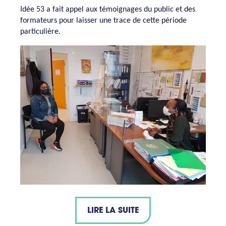
Idée 53 a fait appel aux témoignages du public et des
formateurs pour laisser une trace de cette période
particulière.
LIRE LA SUITE