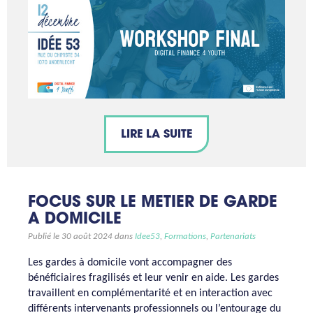
LIRE LA SUITE
FOCUS SUR LE METIER DE GARDE
A DOMICILE
Publié le 30 août 2024 dans
Idee53
,
Formations
,
Partenariats
Les gardes à domicile vont accompagner des
bénéficiaires fragilisés et leur venir en aide. Les gardes
travaillent en complémentarité et en interaction avec
différents intervenants professionnels ou l’entourage du