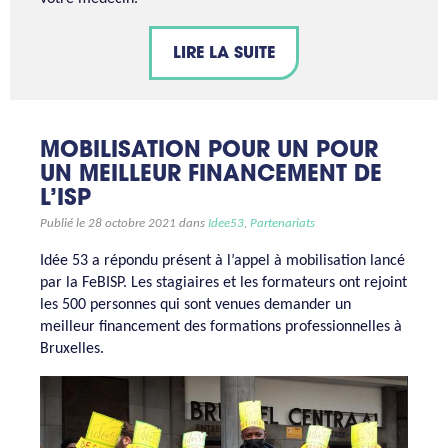
LIRE LA SUITE
MOBILISATION POUR UN POUR
UN MEILLEUR FINANCEMENT DE
L’ISP
Publié le 28 octobre 2021 dans
Idee53
,
Partenariats
Idée 53 a répondu présent à l’appel à mobilisation lancé
par la FeBISP. Les stagiaires et les formateurs ont rejoint
les 500 personnes qui sont venues demander un
meilleur financement des formations professionnelles à
Bruxelles.