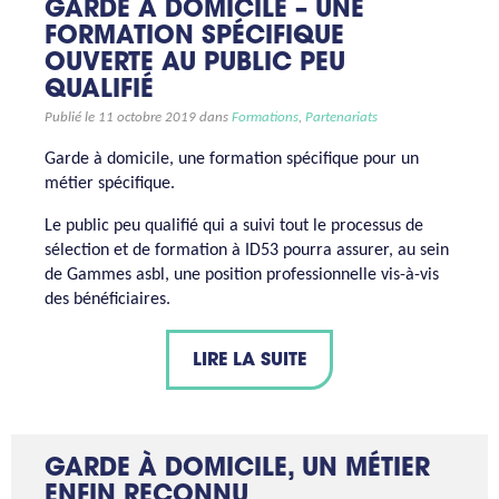
GARDE À DOMICILE – UNE
FORMATION SPÉCIFIQUE
OUVERTE AU PUBLIC PEU
QUALIFIÉ
Publié le 11 octobre 2019 dans
Formations
,
Partenariats
Garde à domicile, une formation spécifique pour un
métier spécifique.
Le public peu qualifié qui a suivi tout le processus de
sélection et de formation à ID53 pourra assurer, au sein
de Gammes asbl, une position professionnelle vis-à-vis
des bénéficiaires.
LIRE LA SUITE
GARDE À DOMICILE, UN MÉTIER
ENFIN RECONNU