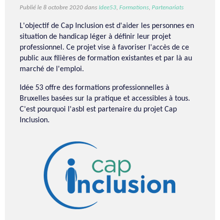
Publié le 8 octobre 2020 dans
Idee53
,
Formations
,
Partenariats
L'objectif de Cap Inclusion est d'aider les personnes en
situation de handicap léger à définir leur projet
professionnel. Ce projet vise à favoriser l'accès de ce
public aux filières de formation existantes et par là au
marché de l'emploi.
Idée 53 offre des formations professionnelles à
Bruxelles basées sur la pratique et accessibles à tous.
C'est pourquoi l'asbl est partenaire du projet Cap
Inclusion.