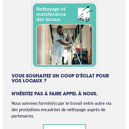
VOUS SOUHAITEZ UN COUP D'ÉCLAT POUR
VOS LOCAUX ?
N'HÉSITEZ PAS À FAIRE APPEL À NOUS.
Nous sommes formé(e)s par le travail entre autre via
des prestations encadrées de nettoyage auprès de
partenaires.