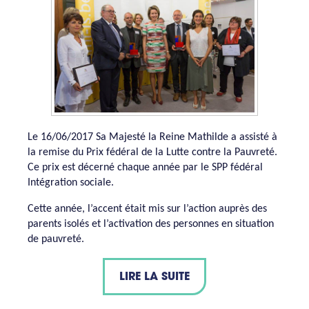
Le 16/06/2017 Sa Majesté la Reine Mathilde a assisté à
la remise du Prix fédéral de la Lutte contre la Pauvreté.
Ce prix est décerné chaque année par le SPP fédéral
Intégration sociale.
Cette année, l’accent était mis sur l’action auprès des
parents isolés et l’activation des personnes en situation
de pauvreté.
LIRE LA SUITE