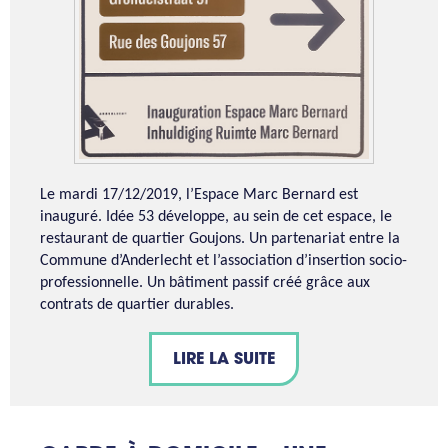
Le mardi 17/12/2019, l’Espace Marc Bernard est
inauguré. Idée 53 développe, au sein de cet espace, le
restaurant de quartier Goujons. Un partenariat entre la
Commune d’Anderlecht et l’association d’insertion socio-
professionnelle. Un bâtiment passif créé grâce aux
contrats de quartier durables.
LIRE LA SUITE