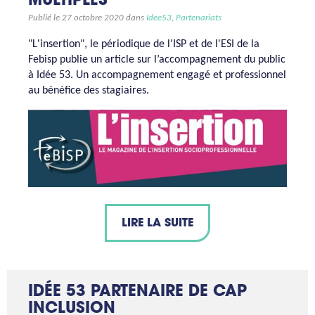
MULTIPLES
Publié le 27 octobre 2020 dans
Idee53
,
Partenariats
"L'insertion", le périodique de l'ISP et de l'ESI de la
Febisp publie un article sur l’accompagnement du public
à Idée 53. Un accompagnement engagé et professionnel
au bénéfice des stagiaires.
LIRE LA SUITE
IDÉE 53 PARTENAIRE DE CAP
INCLUSION