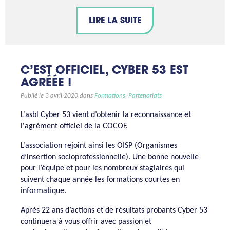
LIRE LA SUITE
C’EST OFFICIEL, CYBER 53 EST
AGRÉÉE !
Publié le 3 avril 2020 dans
Formations
,
Partenariats
L’asbl Cyber 53 vient d’obtenir la reconnaissance et
l'agrément officiel de la COCOF.
L’association rejoint ainsi les OISP (Organismes
d’insertion socioprofessionnelle). Une bonne nouvelle
pour l’équipe et pour les nombreux stagiaires qui
suivent chaque année les formations courtes en
informatique.
Après 22 ans d’actions et de résultats probants Cyber 53
continuera à vous offrir avec passion et