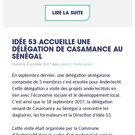
LIRE LA SUITE
IDÉE 53 ACCUEILLE UNE
DÉLÉGATION DE CASAMANCE AU
SÉNÉGAL
Publié le 6 octobre 2017 dans
Idee53
,
Partenariats
En septembre dernier, une délégation sénégalaise
composée de 3 membres s'est envolée pour Anderlecht.
Cette délégation a visité des projets anderlechtois en
lien avec l'économie sociale et le développement local.
C'est ainsi que le 18 septembre 2017, la délégation
venant de Casamance au Sénégal a rencontré les
stagiaires, les formateurs et la Direction d'Idée 53.
Cette visite était organisée par la Commune