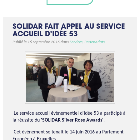
SOLIDAR FAIT APPEL AU SERVICE
ACCUEIL D’IDÉE 53
Publié le 16 septembre 2016 dans
Services
,
Partenariats
Le service accueil évènementiel d'Idée 53 a participé à
la réussite du
'SOLIDAR Silver Rose Awards'
.
Cet évènement se tenait le 14 juin 2016 au Parlement
Européen à Bruxelles.