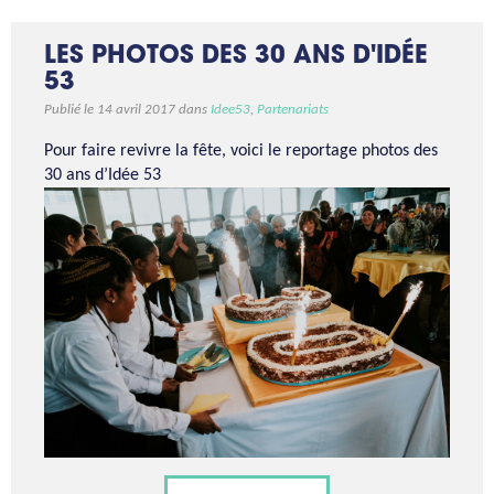
LES PHOTOS DES 30 ANS D'IDÉE
53
Publié le 14 avril 2017 dans
Idee53
,
Partenariats
Pour faire revivre la fête, voici le reportage photos des
30 ans d’Idée 53