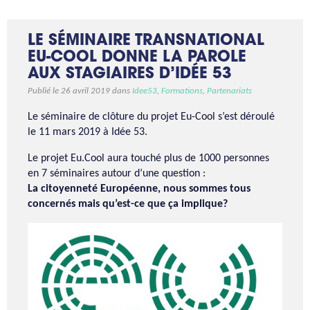
LE SÉMINAIRE TRANSNATIONAL
EU-COOL DONNE LA PAROLE
AUX STAGIAIRES D’IDÉE 53
Publié le 26 avril 2019 dans
Idee53
,
Formations
,
Partenariats
Le séminaire de clôture du projet Eu-Cool s’est déroulé
le 11 mars 2019 à Idée 53.
Le projet Eu.Cool aura touché plus de 1000 personnes
en 7 séminaires autour d’une question :
La citoyenneté Européenne, nous sommes tous
concernés mais qu’est-ce que ça implique?