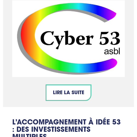
LIRE LA SUITE
L’ACCOMPAGNEMENT À IDÉE 53
: DES INVESTISSEMENTS