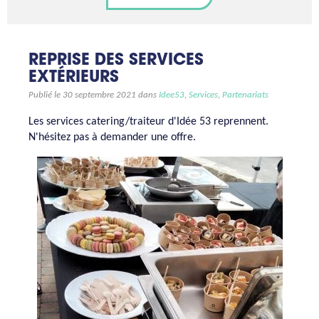
REPRISE DES SERVICES
EXTÉRIEURS
Publié le 30 septembre 2021 dans
Idee53
,
Services
,
Partenariats
Les services catering/traiteur d'Idée 53 reprennent.
N'hésitez pas à demander une offre.