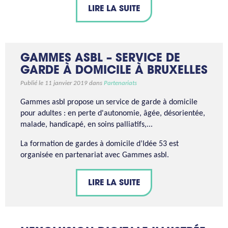
LIRE LA SUITE
GAMMES ASBL – SERVICE DE
GARDE À DOMICILE À BRUXELLES
Publié le 11 janvier 2019 dans
Partenariats
Gammes asbl propose un service de garde à domicile
pour adultes : en perte d'autonomie, âgée, désorientée,
malade, handicapé, en soins palliatifs,...
La formation de gardes à domicile d’Idée 53 est
organisée en partenariat avec Gammes asbl.
LIRE LA SUITE