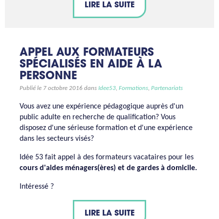
LIRE LA SUITE
APPEL AUX FORMATEURS
SPÉCIALISÉS EN AIDE À LA
PERSONNE
Publié le 7 octobre 2016 dans
Idee53
,
Formations
,
Partenariats
Vous avez une expérience pédagogique auprès d'un
public adulte en recherche de qualification? Vous
disposez d'une sérieuse formation et d'une expérience
dans les secteurs visés?
Idée 53 fait appel à des formateurs vacataires pour les
cours d'aides ménagers(ères) et de gardes à domicile.
Intéressé ?
LIRE LA SUITE