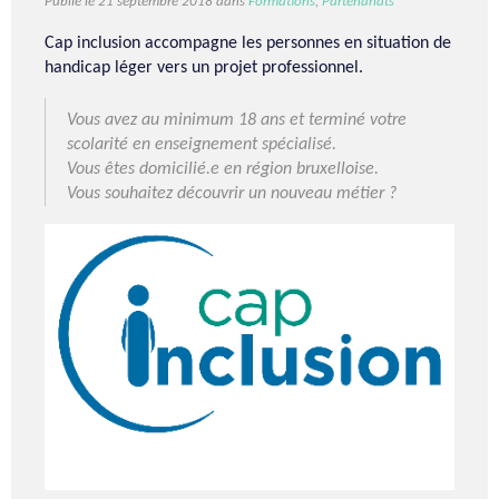
Publié le 21 septembre 2018 dans
Formations
,
Partenariats
Cap inclusion accompagne les personnes en situation de
handicap léger vers un projet professionnel.
Vous avez au minimum 18 ans et terminé votre
scolarité en enseignement spécialisé.
Vous êtes domicilié.e en région bruxelloise.
Vous souhaitez découvrir un nouveau métier ?