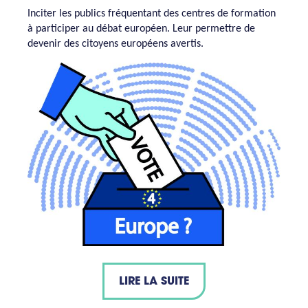
Inciter les publics fréquentant des centres de formation
à participer au débat européen. Leur permettre de
devenir des citoyens européens avertis.
LIRE LA SUITE