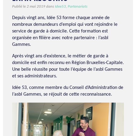
Publié le 2 mai 2019 dans
Idee53
,
Partenariats
Depuis vingt ans, Idée 53 forme chaque année de
nombreux demandeurs d’emploi qui vont rejoindre le
service de garde à domicile. Cette formation est
organisée en filière avec notre partenaire : l’asbl
Gammes.
Après vingt ans d’existence, le métier de garde à
domicile est enfin reconnu en Région Bruxelles-Capitale.
Une belle réussite pour toute l’équipe de l’asbl Gammes
et ses administrateurs.
Idée 53, comme membre du Conseil d’Administration de
l’asbl Gammes, se réjouit de cette reconnaissance.