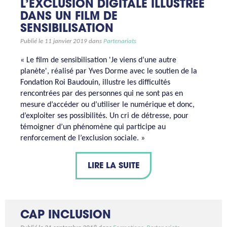
L’EXCLUSION DIGITALE ILLUSTRÉE
DANS UN FILM DE
SENSIBILISATION
Publié le 11 janvier 2019 dans
Partenariats
« Le film de sensibilisation 'Je viens d’une autre
planète', réalisé par Yves Dorme avec le soutien de la
Fondation Roi Baudouin, illustre les difficultés
rencontrées par des personnes qui ne sont pas en
mesure d’accéder ou d’utiliser le numérique et donc,
d’exploiter ses possibilités. Un cri de détresse, pour
témoigner d’un phénomène qui participe au
renforcement de l’exclusion sociale. »
LIRE LA SUITE
CAP INCLUSION