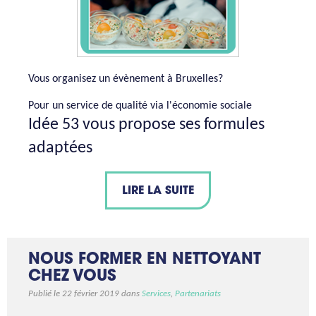
Vous organisez un évènement à Bruxelles?
Pour un service de qualité via l'économie sociale
Idée 53 vous propose ses formules
adaptées
LIRE LA SUITE
NOUS FORMER EN NETTOYANT
CHEZ VOUS
Publié le 22 février 2019 dans
Services
,
Partenariats