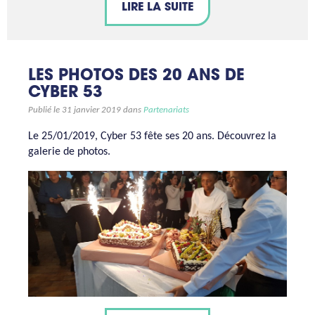
LIRE LA SUITE
LES PHOTOS DES 20 ANS DE
CYBER 53
Publié le 31 janvier 2019 dans
Partenariats
Le 25/01/2019, Cyber 53 fête ses 20 ans. Découvrez la
galerie de photos.