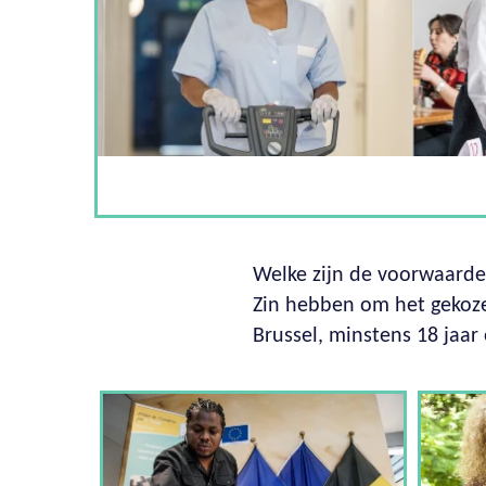
Welke zijn de voorwaard
Zin hebben om het gekoze
Brussel, minstens 18 jaar