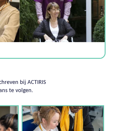
chreven bij ACTIRIS
ans te volgen.