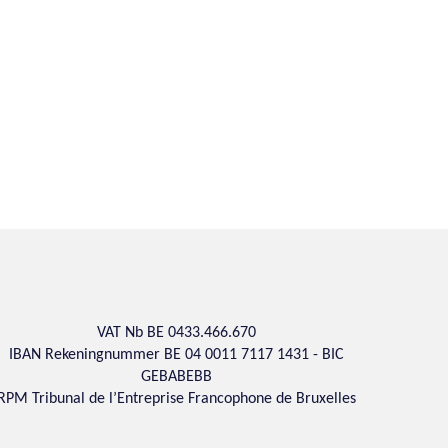
VAT Nb BE 0433.466.670
IBAN Rekeningnummer BE 04 0011 7117 1431 - BIC
GEBABEBB
RPM Tribunal de l’Entreprise Francophone de Bruxelles