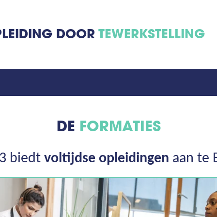
PLEIDING DOOR
TEWERKSTELLING
DE
FORMATIES
3 biedt
voltijdse opleidingen
aan te 