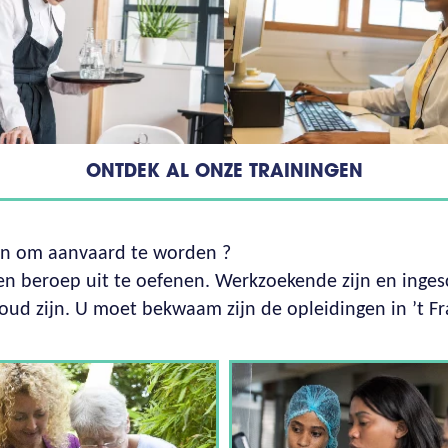
ONTDEK AL ONZE TRAININGEN
en om aanvaard te worden ?
n beroep uit te oefenen. Werkzoekende zijn en inges
 oud zijn. U moet bekwaam zijn de opleidingen in ’t Fr