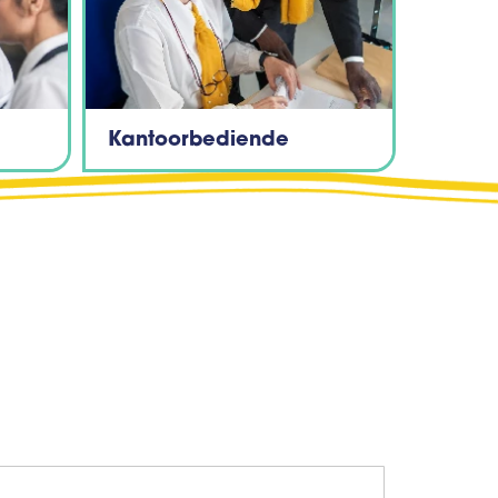
Kantoorbediende