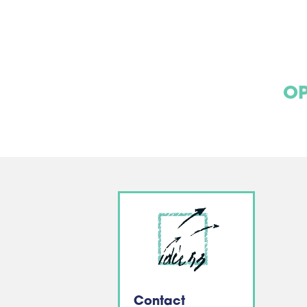
OP
Contact