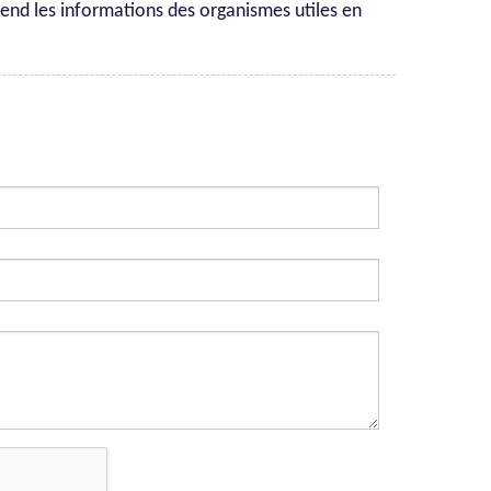
rend les informations des organismes utiles en