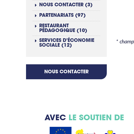
NOUS CONTACTER (3)
PARTENARIATS (97)
RESTAURANT
PÉDAGOGIQUE (10)
SERVICES D'ÉCONOMIE
* champ 
SOCIALE (12)
NOUS CONTACTER
AVEC
LE SOUTIEN DE