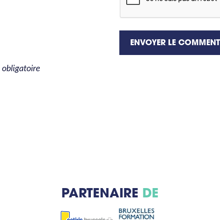
ENVOYER LE COMMENT
obligatoire
PARTENAIRE
DE