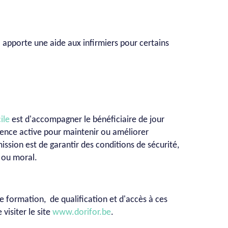
e apporte une aide aux infirmiers pour certains
ile
est d'accompagner le bénéficiaire de jour
ence active pour maintenir ou améliorer
ission est de garantir des conditions de sécurité,
 ou moral.
e formation, de qualification et d'accès à ces
visiter le site
www.dorifor.be
.