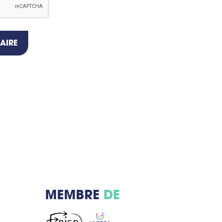
AIRE
MEMBRE
DE