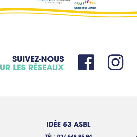
SUIVEZ-NOUS
UR LES RÉSEAUX
IDÉE 53 ASBL