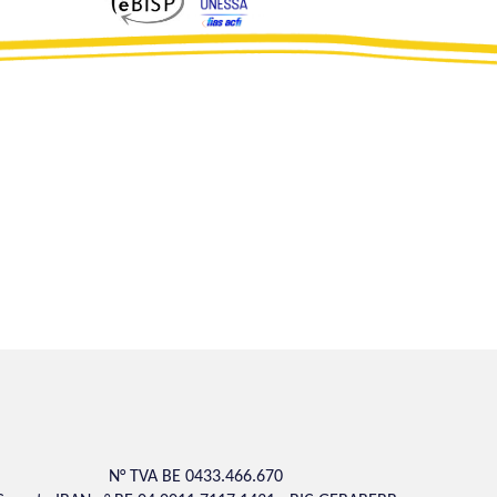
N° TVA BE 0433.466.670