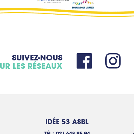
SUIVEZ-NOUS
UR LES RÉSEAUX
IDÉE 53 ASBL