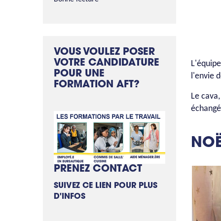
VOUS VOULEZ POSER
VOTRE CANDIDATURE
L'équipe
POUR UNE
l'envie 
FORMATION AFT?
Le cava,
échangé
NOË
PRENEZ CONTACT
SUIVEZ CE LIEN POUR PLUS
D'INFOS