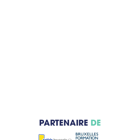
PARTENAIRE
DE