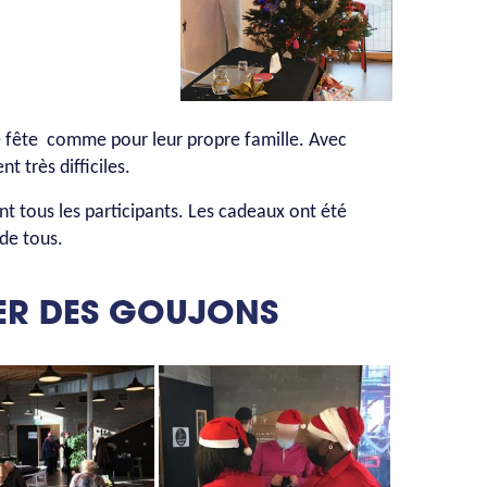
e fête comme pour leur propre famille. Avec
 très difficiles.
ent tous les participants. Les cadeaux ont été
de tous.
IER DES GOUJONS