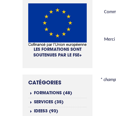
Comme
Merci 
LES FORMATIONS SONT
SOUTENUES PAR LE FSE+
* champ 
CATÉGORIES
FORMATIONS (48)
SERVICES (35)
IDEE53 (93)