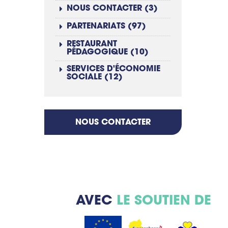
NOUS CONTACTER (3)
PARTENARIATS (97)
RESTAURANT
PÉDAGOGIQUE (10)
SERVICES D'ÉCONOMIE
SOCIALE (12)
NOUS CONTACTER
AVEC
LE SOUTIEN DE