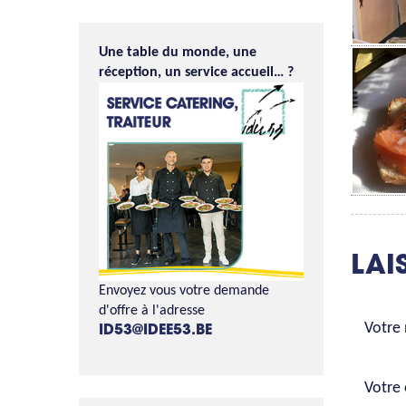
Une table du monde, une
réception, un service accueil… ?
LAI
Envoyez vous votre demande
d'offre à l'adresse
Votre
ID53@IDEE53.BE
Votre 