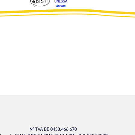
N° TVA BE 0433.466.670