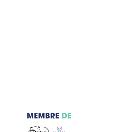
MEMBRE
DE